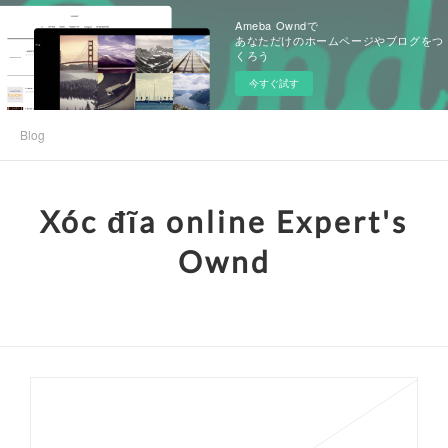
Ameba Owndで
あなただけのホームページやブログをつ
くろう
今すぐ試す
Blog
Xóc đĩa online Expert's
Ownd